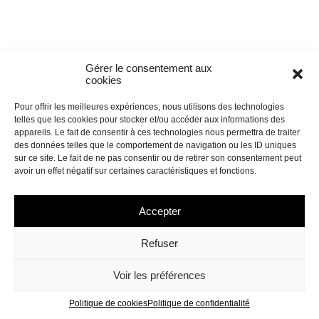
Gérer le consentement aux
cookies
Pour offrir les meilleures expériences, nous utilisons des technologies
telles que les cookies pour stocker et/ou accéder aux informations des
appareils. Le fait de consentir à ces technologies nous permettra de traiter
des données telles que le comportement de navigation ou les ID uniques
sur ce site. Le fait de ne pas consentir ou de retirer son consentement peut
avoir un effet négatif sur certaines caractéristiques et fonctions.
Accepter
Refuser
Voir les préférences
Politique de cookies
Politique de confidentialité