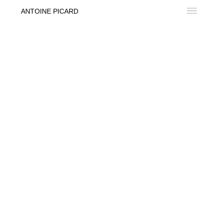
ANTOINE PICARD