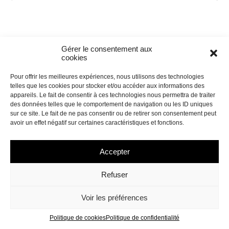
Gérer le consentement aux
cookies
Pour offrir les meilleures expériences, nous utilisons des technologies
telles que les cookies pour stocker et/ou accéder aux informations des
appareils. Le fait de consentir à ces technologies nous permettra de traiter
des données telles que le comportement de navigation ou les ID uniques
sur ce site. Le fait de ne pas consentir ou de retirer son consentement peut
avoir un effet négatif sur certaines caractéristiques et fonctions.
Accepter
Refuser
Voir les préférences
Politique de cookies
Politique de confidentialité