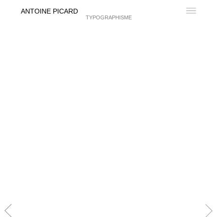
ANTOINE PICARD
TYPOGRAPHISME