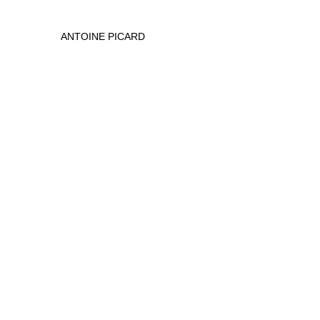
ANTOINE PICARD