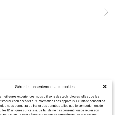
Gérer le consentement aux cookies
les meilleures expériences, nous utilisons des technologies telles que les
 stocker et/ou accéder aux informations des appareils. Le fait de consentir à
gies nous permettra de traiter des données telles que le comportement de
 les ID uniques sur ce site. Le fait de ne pas consentir ou de retirer son