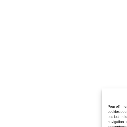
Pour offrir 
cookies pour
ces technolo
navigation ou