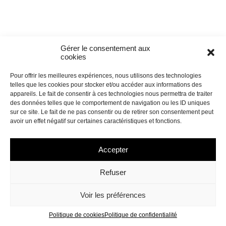
Gérer le consentement aux
cookies
Pour offrir les meilleures expériences, nous utilisons des technologies
telles que les cookies pour stocker et/ou accéder aux informations des
appareils. Le fait de consentir à ces technologies nous permettra de traiter
des données telles que le comportement de navigation ou les ID uniques
sur ce site. Le fait de ne pas consentir ou de retirer son consentement peut
avoir un effet négatif sur certaines caractéristiques et fonctions.
Accepter
Refuser
Voir les préférences
Politique de cookies
Politique de confidentialité