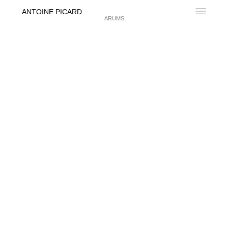
ANTOINE PICARD
ARUMS