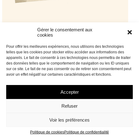
Gérer le consentement aux
cookies
Pour offrir les meilleures expériences, nous utilisons des technologies
telles que les cookies pour stocker et/ou accéder aux informations des
appareils. Le fait de consentir à ces technologies nous permettra de traiter
des données telles que le comportement de navigation ou les ID uniques
sur ce site. Le fait de ne pas consentir ou de retirer son consentement peut
avoir un effet négatif sur certaines caractéristiques et fonctions.
Accepter
Refuser
Voir les préférences
Politique de cookies
Politique de confidentialité