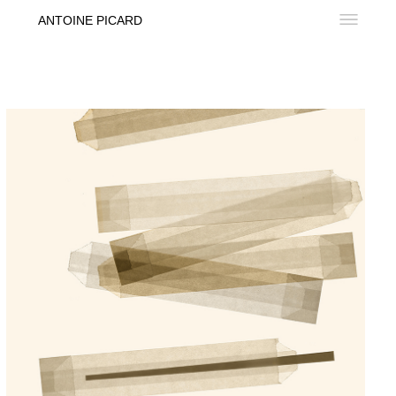
ANTOINE PICARD