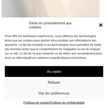
Gérer le consentement aux
cookies
Pour offrir les meilleures expériences, nous utilisons des technologies
telles que les cookies pour stocker et/ou accéder aux informations des
appareils. Le fait de consentir à ces technologies nous permettra de traiter
des données telles que le comportement de navigation ou les ID uniques
sur ce site. Le fait de ne pas consentir ou de retirer son consentement peut
avoir un effet négatif sur certaines caractéristiques et fonctions.
Accepter
Refuser
Voir les préférences
Politique de cookies
Politique de confidentialité