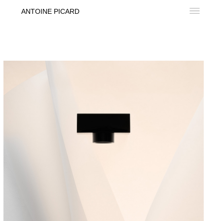
ANTOINE PICARD