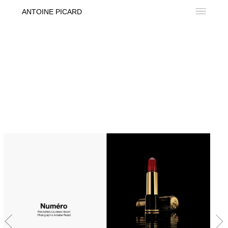
ANTOINE PICARD