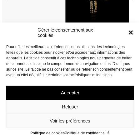
Gérer le consentement aux
cookies
Pour offrir les meilleures expériences, nous utilisons des technologies
telles que les cookies pour stocker et/ou accéder aux informations des
appareils. Le fait de consentir à ces technologies nous permettra de traiter
des données telles que le comportement de navigation ou les ID uniques
sur ce site. Le fait de ne pas consentir ou de retirer son consentement peut
avoir un effet négatif sur certaines caractéristiques et fonctions.
Accepter
Refuser
Voir les préférences
Politique de cookies
Politique de confidentialité