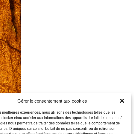
Gérer le consentement aux cookies
les meilleures expériences, nous utilisons des technologies telles que les
 stocker et/ou accéder aux informations des appareils. Le fait de consentir à
gies nous permettra de traiter des données telles que le comportement de
 les ID uniques sur ce site. Le fait de ne pas consentir ou de retirer son