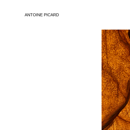
ANTOINE PICARD