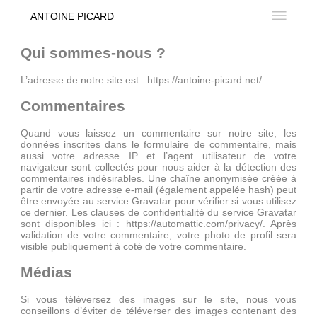
ANTOINE PICARD
Qui sommes-nous ?
L’adresse de notre site est : https://antoine-picard.net/
Commentaires
Quand vous laissez un commentaire sur notre site, les
données inscrites dans le formulaire de commentaire, mais
aussi votre adresse IP et l’agent utilisateur de votre
navigateur sont collectés pour nous aider à la détection des
commentaires indésirables. Une chaîne anonymisée créée à
partir de votre adresse e-mail (également appelée hash) peut
être envoyée au service Gravatar pour vérifier si vous utilisez
ce dernier. Les clauses de confidentialité du service Gravatar
sont disponibles ici : https://automattic.com/privacy/. Après
validation de votre commentaire, votre photo de profil sera
visible publiquement à coté de votre commentaire.
Médias
Si vous téléversez des images sur le site, nous vous
conseillons d’éviter de téléverser des images contenant des