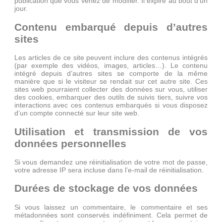
publication que vous venez de modifier. Il expire au bout d’un
jour.
Contenu embarqué depuis d’autres
sites
Les articles de ce site peuvent inclure des contenus intégrés
(par exemple des vidéos, images, articles…). Le contenu
intégré depuis d’autres sites se comporte de la même
manière que si le visiteur se rendait sur cet autre site. Ces
sites web pourraient collecter des données sur vous, utiliser
des cookies, embarquer des outils de suivis tiers, suivre vos
interactions avec ces contenus embarqués si vous disposez
d’un compte connecté sur leur site web.
Utilisation et transmission de vos
données personnelles
Si vous demandez une réinitialisation de votre mot de passe,
votre adresse IP sera incluse dans l’e-mail de réinitialisation.
Durées de stockage de vos données
Si vous laissez un commentaire, le commentaire et ses
métadonnées sont conservés indéfiniment. Cela permet de