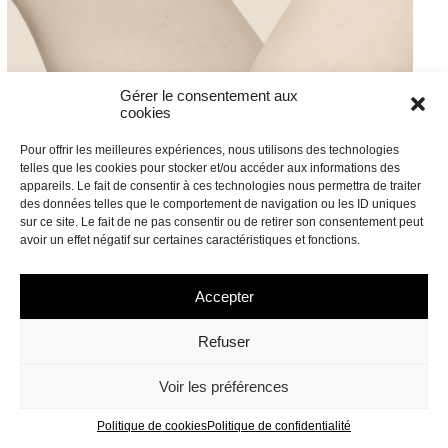
Gérer le consentement aux
cookies
Pour offrir les meilleures expériences, nous utilisons des technologies
telles que les cookies pour stocker et/ou accéder aux informations des
appareils. Le fait de consentir à ces technologies nous permettra de traiter
des données telles que le comportement de navigation ou les ID uniques
sur ce site. Le fait de ne pas consentir ou de retirer son consentement peut
avoir un effet négatif sur certaines caractéristiques et fonctions.
Accepter
Refuser
Voir les préférences
Politique de cookies
Politique de confidentialité