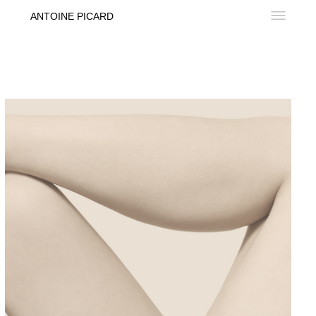
ANTOINE PICARD