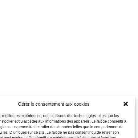
Gérer le consentement aux cookies
les meilleures expériences, nous utilisons des technologies telles que les
 stocker et/ou accéder aux informations des appareils. Le fait de consentir à
gies nous permettra de traiter des données telles que le comportement de
 les ID uniques sur ce site. Le fait de ne pas consentir ou de retirer son