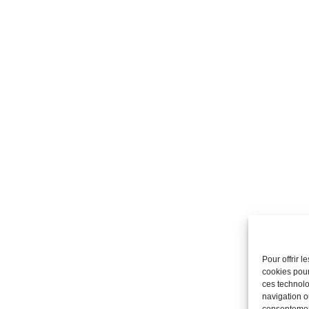
Pour offrir 
cookies pour
ces technolo
navigation ou