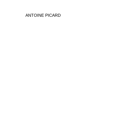
ANTOINE PICARD